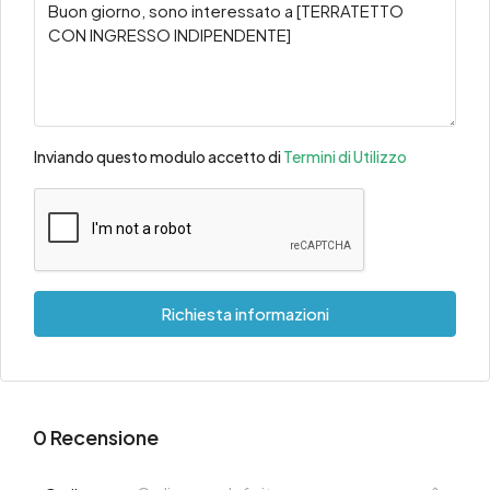
Inviando questo modulo accetto di
Termini di Utilizzo
Richiesta informazioni
0 Recensione