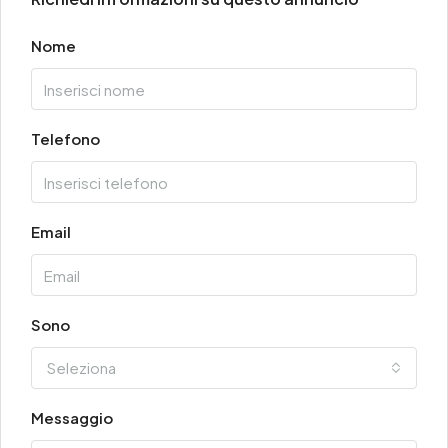
Nome
Telefono
Email
Sono
Seleziona
Messaggio