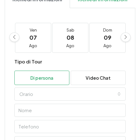
Ven
Sab
Dom
07
08
09
Ago
Ago
Ago
Tipo di Tour
Di persona
Video Chat
Orario