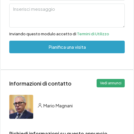
Inviando questo modulo accetto di
Termini di Utilizzo
Pianifica una visita
Informazioni di contatto
Vedi annunci
Mario Magnani
Richiedi informazioni su questo annuncio