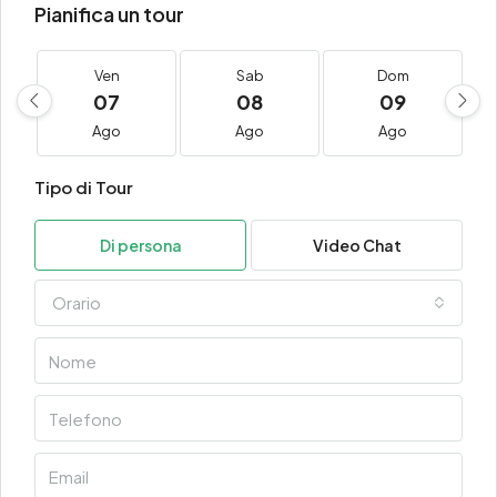
Pianifica un tour
Ven
Sab
Dom
07
08
09
Ago
Ago
Ago
Tipo di Tour
Di persona
Video Chat
Orario