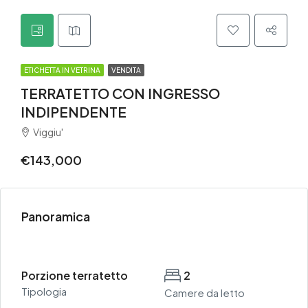
ETICHETTA IN VETRINA
VENDITA
TERRATETTO CON INGRESSO
INDIPENDENTE
Viggiu'
€143,000
Panoramica
Porzione terratetto
2
Tipologia
Camere da letto