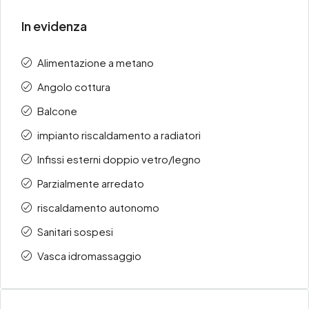
In evidenza
Alimentazione a metano
Angolo cottura
Balcone
impianto riscaldamento a radiatori
Infissi esterni doppio vetro/legno
Parzialmente arredato
riscaldamento autonomo
Sanitari sospesi
Vasca idromassaggio