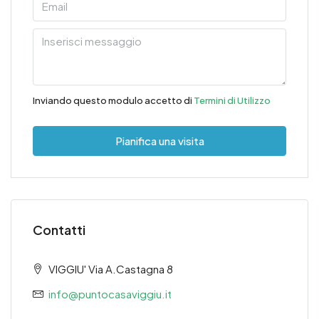
Inviando questo modulo accetto di
Termini di Utilizzo
Pianifica una visita
Contatti
VIGGIU' Via A.Castagna 8
info@puntocasaviggiu.it