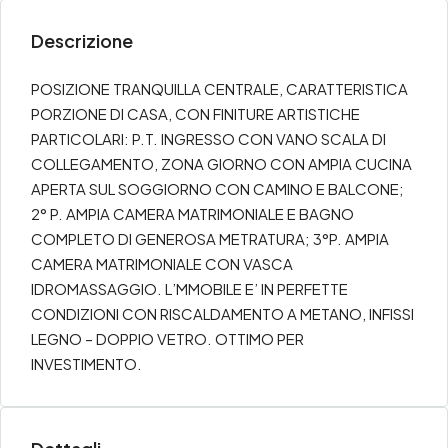
Descrizione
POSIZIONE TRANQUILLA CENTRALE, CARATTERISTICA
PORZIONE DI CASA, CON FINITURE ARTISTICHE
PARTICOLARI: P.T. INGRESSO CON VANO SCALA DI
COLLEGAMENTO, ZONA GIORNO CON AMPIA CUCINA
APERTA SUL SOGGIORNO CON CAMINO E BALCONE;
2° P. AMPIA CAMERA MATRIMONIALE E BAGNO
COMPLETO DI GENEROSA METRATURA; 3°P. AMPIA
CAMERA MATRIMONIALE CON VASCA
IDROMASSAGGIO. L’MMOBILE E’ IN PERFETTE
CONDIZIONI CON RISCALDAMENTO A METANO, INFISSI
LEGNO – DOPPIO VETRO. OTTIMO PER
INVESTIMENTO.