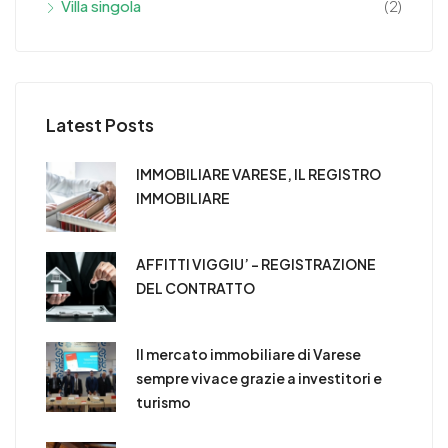
Villa singola
(2)
Latest Posts
IMMOBILIARE VARESE, IL REGISTRO
IMMOBILIARE
AFFITTI VIGGIU’ – REGISTRAZIONE
DEL CONTRATTO
Il mercato immobiliare di Varese
sempre vivace grazie a investitori e
turismo