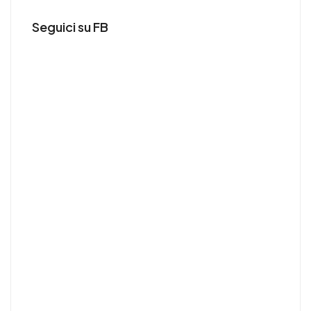
Seguici su FB