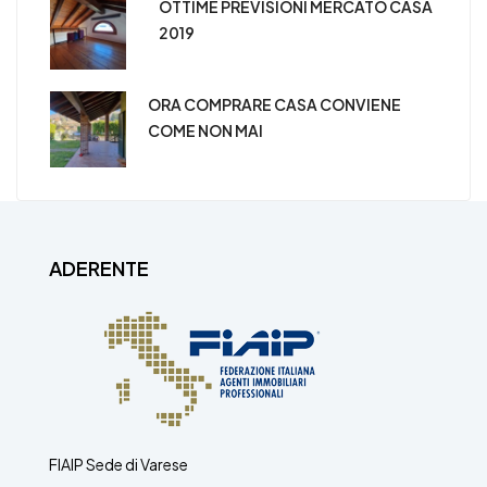
OTTIME PREVISIONI MERCATO CASA
2019
ORA COMPRARE CASA CONVIENE
COME NON MAI
ADERENTE
FIAIP Sede di Varese