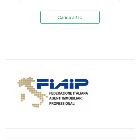
Carica altro