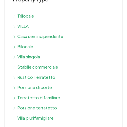
Trilocale
VILLA
Casa semindipendente
Bilocale
Villa singola
Stabile commerciale
Rustico Terratetto
Porzione di corte
Terratetto bifamiliare
Porzione terratetto
Villa plurifamigliare