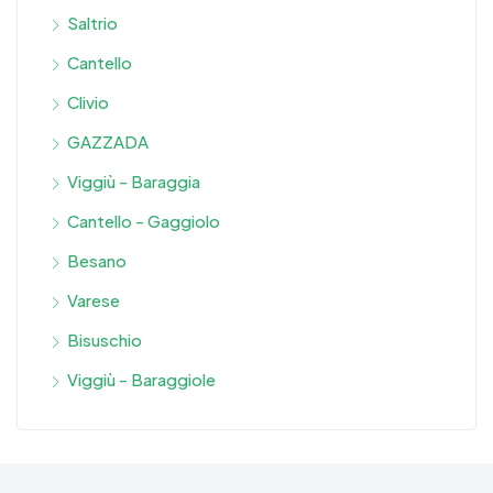
Saltrio
Cantello
Clivio
GAZZADA
Viggiù - Baraggia
Cantello - Gaggiolo
Besano
Varese
Bisuschio
Viggiù - Baraggiole