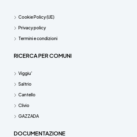
Cookie Policy (UE)
Privacy policy
Termini e condizioni
RICERCA PER COMUNI
Viggiu'
Saltrio
Cantello
Clivio
GAZZADA
DOCUMENTAZIONE