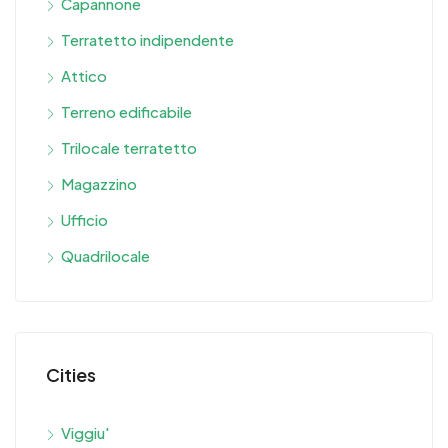
Capannone
Terratetto indipendente
Attico
Terreno edificabile
Trilocale terratetto
Magazzino
Ufficio
Quadrilocale
Cities
Viggiu'