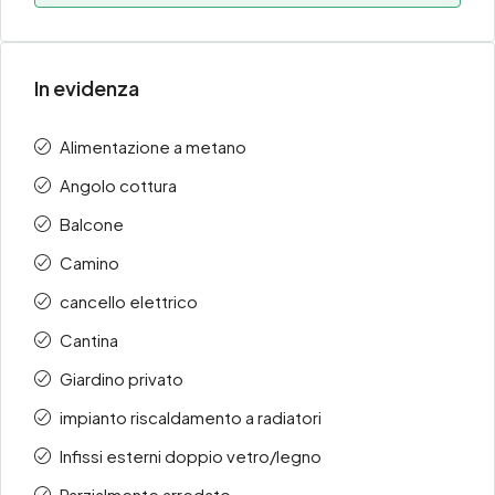
In evidenza
Alimentazione a metano
Angolo cottura
Balcone
Camino
cancello elettrico
Cantina
Giardino privato
impianto riscaldamento a radiatori
Infissi esterni doppio vetro/legno
Parzialmente arredato