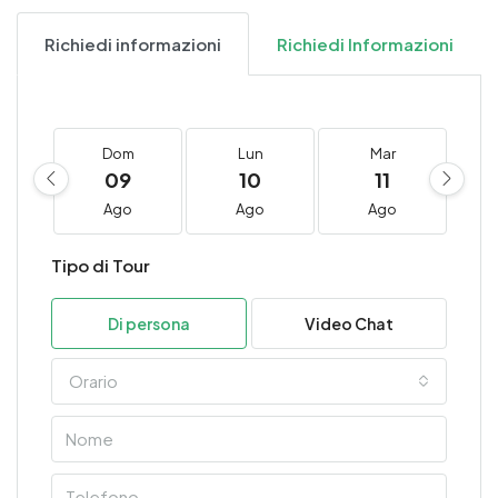
Richiedi informazioni
Richiedi Informazioni
Dom
Lun
Mar
09
10
11
Ago
Ago
Ago
Tipo di Tour
Di persona
Video Chat
Orario