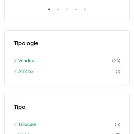
Tipologie
Vendita
(26)
Affitto
(1)
Tipo
Trilocale
(5)