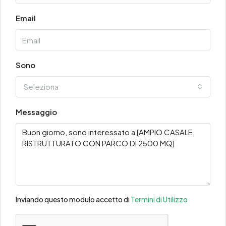
Email
Sono
Seleziona
Messaggio
Inviando questo modulo accetto di
Termini di Utilizzo