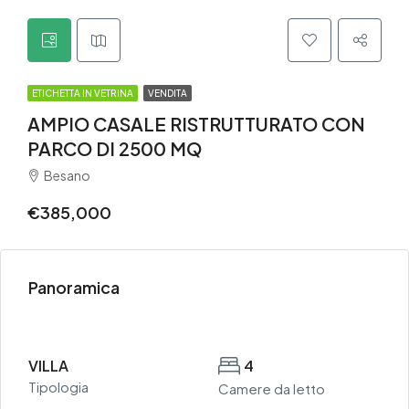
ETICHETTA IN VETRINA
VENDITA
AMPIO CASALE RISTRUTTURATO CON
PARCO DI 2500 MQ
Besano
€385,000
Panoramica
VILLA
4
Tipologia
Camere da letto