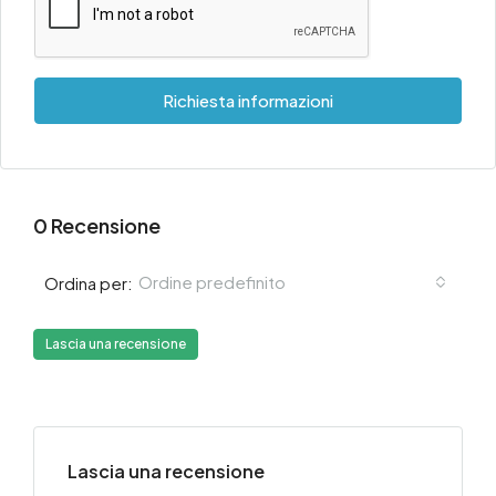
Richiesta informazioni
0 Recensione
Ordine predefinito
Ordina per:
Lascia una recensione
Lascia una recensione