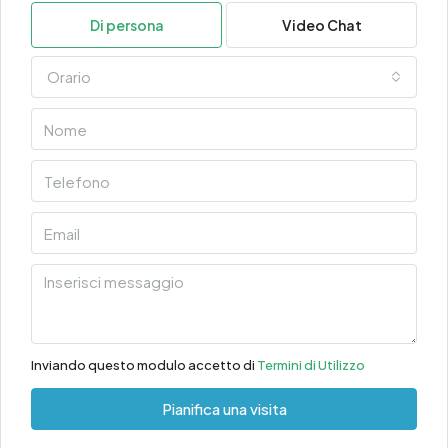
Di persona
Video Chat
Orario
Inviando questo modulo accetto di
Termini di Utilizzo
Pianifica una visita