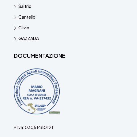
Saltrio
Cantello
Clivio
GAZZADA
DOCUMENTAZIONE
P.Iva: 03051480121