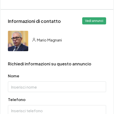
Informazioni di contatto
Vedi annunci
Mario Magnani
Richiedi informazioni su questo annuncio
Nome
Telefono