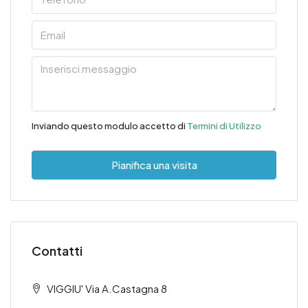
Inviando questo modulo accetto di
Termini di Utilizzo
Pianifica una visita
Contatti
VIGGIU' Via A.Castagna 8