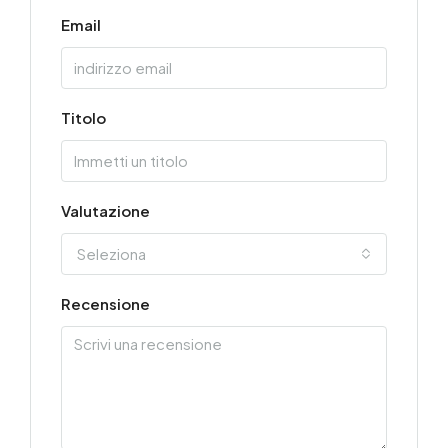
Email
Titolo
Valutazione
Seleziona
Recensione