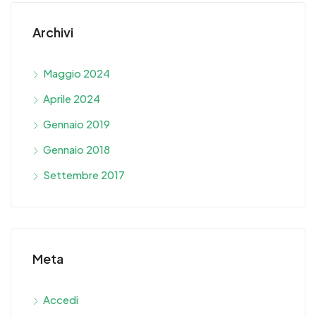
Archivi
Maggio 2024
Aprile 2024
Gennaio 2019
Gennaio 2018
Settembre 2017
Meta
Accedi