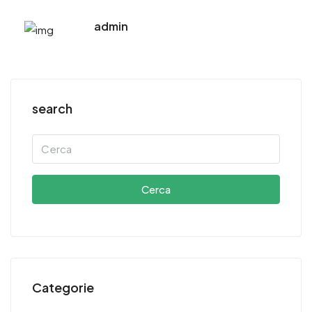
admin
search
Cerca
Categorie