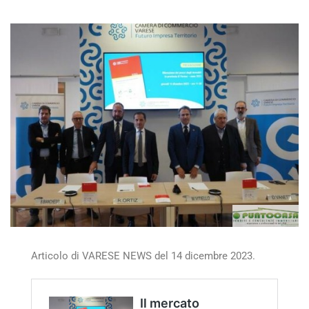
Articolo di VARESE NEWS del 14 dicembre 2023.