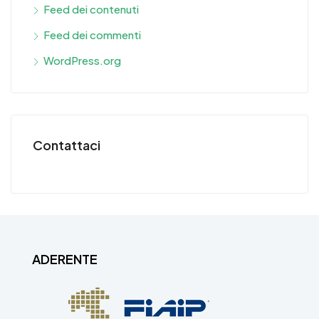
Feed dei contenuti
Feed dei commenti
WordPress.org
Contattaci
ADERENTE