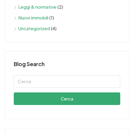
Leggi & normative
(2)
Nuovi immobili
(1)
Uncategorized
(4)
Blog Search
Cerca