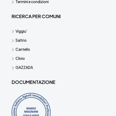
Termini e condizioni
RICERCA PER COMUNI
Viggiu'
Saltrio
Cantello
Clivio
GAZZADA
DOCUMENTAZIONE