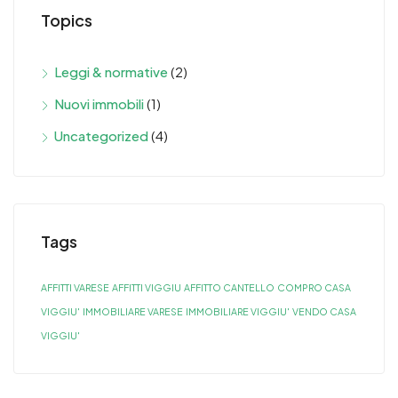
Topics
Leggi & normative
(2)
Nuovi immobili
(1)
Uncategorized
(4)
Tags
AFFITTI VARESE
AFFITTI VIGGIU
AFFITTO CANTELLO
COMPRO CASA
VIGGIU'
IMMOBILIARE VARESE
IMMOBILIARE VIGGIU'
VENDO CASA
VIGGIU'