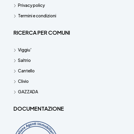
Privacy policy
Termini e condizioni
RICERCA PER COMUNI
Viggiu'
Saltrio
Cantello
Clivio
GAZZADA
DOCUMENTAZIONE