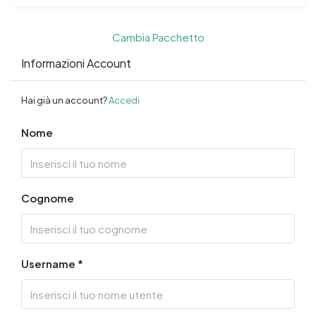
Cambia Pacchetto
Informazioni Account
Hai già un account?
Accedi
Nome
Cognome
Username *