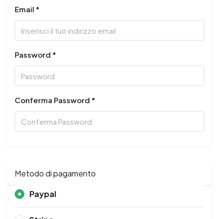
Email *
Password *
Conferma Password *
Metodo di pagamento
Paypal